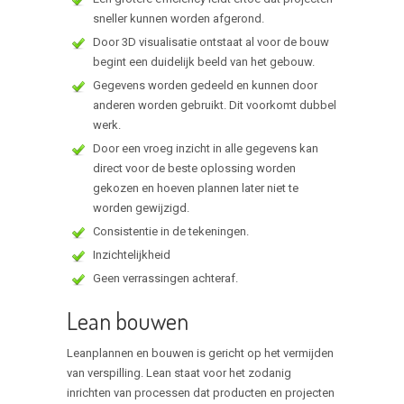
sneller kunnen worden afgerond.
Door 3D visualisatie ontstaat al voor de bouw
begint een duidelijk beeld van het gebouw.
Gegevens worden gedeeld en kunnen door
anderen worden gebruikt. Dit voorkomt dubbel
werk.
Door een vroeg inzicht in alle gegevens kan
direct voor de beste oplossing worden
gekozen en hoeven plannen later niet te
worden gewijzigd.
Consistentie in de tekeningen.
Inzichtelijkheid
Geen verrassingen achteraf.
Lean bouwen
Leanplannen en bouwen is gericht op het vermijden
van verspilling. Lean staat voor het zodanig
inrichten van processen dat producten en projecten