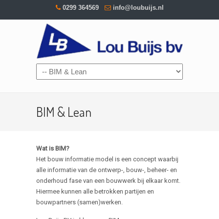
0299 364569
info@loubuijs.nl
BIM & Lean
Wat is BIM?
Het bouw informatie model is een concept waarbij
alle informatie van de ontwerp-, bouw-, beheer- en
onderhoud fase van een bouwwerk bij elkaar komt.
Hiermee kunnen alle betrokken partijen en
bouwpartners (samen)werken.